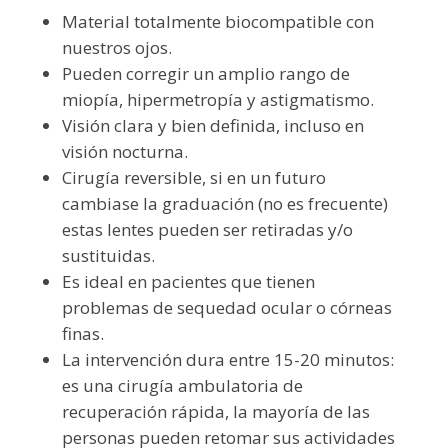
Material totalmente biocompatible con
nuestros ojos.
Pueden corregir un amplio rango de
miopía, hipermetropía y astigmatismo.
Visión clara y bien definida, incluso en
visión nocturna.
Cirugía reversible, si en un futuro
cambiase la graduación (no es frecuente)
estas lentes pueden ser retiradas y/o
sustituidas.
Es ideal en pacientes que tienen
problemas de sequedad ocular o córneas
finas.
La intervención dura entre 15-20 minutos:
es una cirugía ambulatoria de
recuperación rápida, la mayoría de las
personas pueden retomar sus actividades