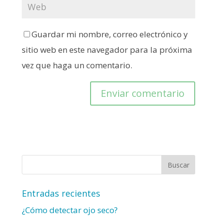
Guardar mi nombre, correo electrónico y
sitio web en este navegador para la próxima
vez que haga un comentario.
Entradas recientes
¿Cómo detectar ojo seco?