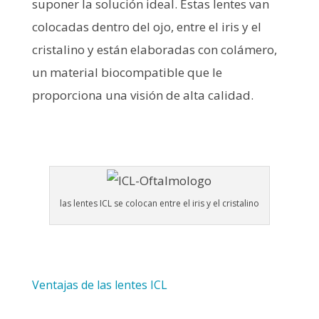
suponer la solución ideal. Estas lentes van
colocadas dentro del ojo, entre el iris y el
cristalino y están elaboradas con colámero,
un material biocompatible que le
proporciona una visión de alta calidad.
las lentes ICL se colocan entre el iris y el cristalino
Ventajas de las lentes ICL