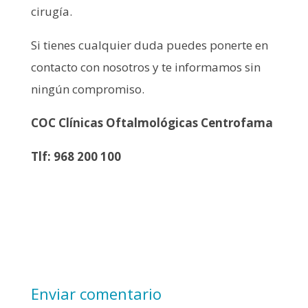
cirugía.
Si tienes cualquier duda puedes ponerte en
contacto con nosotros y te informamos sin
ningún compromiso.
COC Clínicas Oftalmológicas Centrofama
Tlf: 968 200 100
Enviar comentario