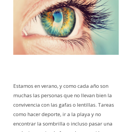
Estamos en verano, y como cada año son
muchas las personas que no llevan bien la
convivencia con las gafas o lentillas. Tareas
como hacer deporte, ir a la playa y no
encontrar la sombrilla o incluso pasar una