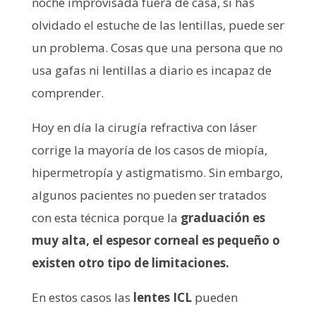
noche improvisada fuera de casa, si has
olvidado el estuche de las lentillas, puede ser
un problema. Cosas que una persona que no
usa gafas ni lentillas a diario es incapaz de
comprender.
Hoy en día la cirugía refractiva con láser
corrige la mayoría de los casos de miopía,
hipermetropía y astigmatismo. Sin embargo,
algunos pacientes no pueden ser tratados
con esta técnica porque la
graduación es
muy alta, el espesor corneal es pequeño o
existen otro tipo de limitaciones.
En estos casos las
lentes
ICL
pueden