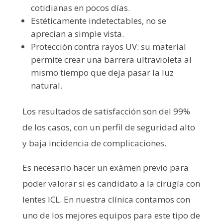
cotidianas en pocos días.
Estéticamente indetectables, no se
aprecian a simple vista.
Protección contra rayos UV: su material
permite crear una barrera ultravioleta al
mismo tiempo que deja pasar la luz
natural.
Los resultados de satisfacción son del 99%
de los casos, con un perfil de seguridad alto
y baja incidencia de complicaciones.
Es necesario hacer un exámen previo para
poder valorar si es candidato a la cirugía con
lentes ICL. En nuestra clínica contamos con
uno de los mejores equipos para este tipo de