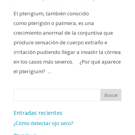
El pterigium, también conocido
como pterigión o palmera, es una
crecimiento anormal de la conjuntiva que
produce sensación de cuerpo extraño e
irritación pudiendo llegar a invadir la córnea
en los casos más severos. ¿Por qué aparece
el pterigium? ...
Entradas recientes
¿Cómo detectar ojo seco?